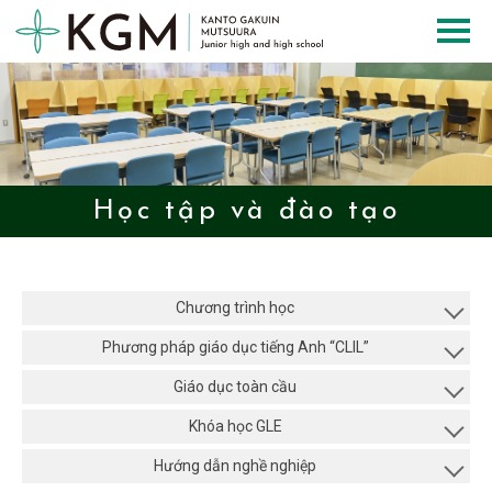
Học tập và đào tạo
Chương trình học
Phương pháp giáo dục tiếng Anh “CLIL”
Giáo dục toàn cầu
Khóa học GLE
Hướng dẫn nghề nghiệp